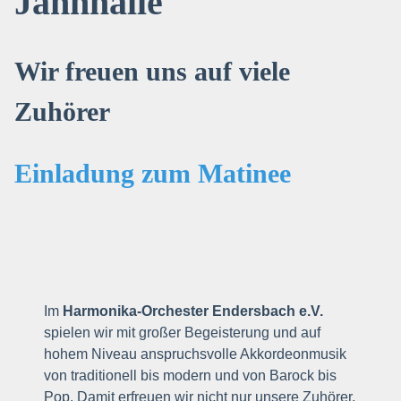
Jahnhalle
Wir freuen uns auf viele
Zuhörer
Einladung zum Matinee
Im
Harmonika-Orchester Endersbach e.V.
spielen wir mit großer Begeisterung und auf
hohem Niveau anspruchsvolle Akkordeonmusik
von traditionell bis modern und von Barock bis
Pop. Damit erfreuen wir nicht nur unsere Zuhörer,