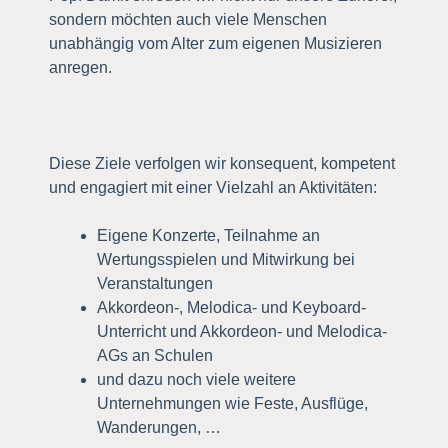
sondern möchten auch viele Menschen
unabhängig vom Alter zum eigenen Musizieren
anregen.
Diese Ziele verfolgen wir konsequent, kompetent
und engagiert mit einer Vielzahl an Aktivitäten:
Eigene Konzerte, Teilnahme an
Wertungsspielen und Mitwirkung bei
Veranstaltungen
Akkordeon-, Melodica- und Keyboard-
Unterricht und Akkordeon- und Melodica-
AGs an Schulen
und dazu noch viele weitere
Unternehmungen wie Feste, Ausflüge,
Wanderungen, …