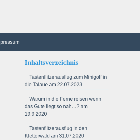
mpressum
Inhaltsverzeichnis
Tastenflitzerausflug zum Minigolf in
die Talaue am 22.07.2023
Warum in die Ferne reisen wenn
das Gute liegt so nah…? am
19.9.2020
Tastenflitzerausflug in den
Kletterwald am 31.07.2020