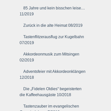
85 Jahre und kein bisschen leise…
11/2019
Zurück in die alte Heimat 08/2019
Tastenflitzerausflug zur Kugelbahn
07/2019
Akkordeonmusik zum Mitsingen
02/2019
Adventsfeier mit Akkordeonklängen
12/2018
Die „Fidelen Oldies“ begeisterten
die Kaffeehausgäste 10/2018
Tastenzauber im evangelischen