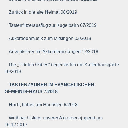
Zurück in die alte Heimat 08/2019
Tastenflitzerausflug zur Kugelbahn 07/2019
Akkordeonmusik zum Mitsingen 02/2019
Adventsfeier mit Akkordeonklängen 12/2018
Die „Fidelen Oldies“ begeisterten die Kaffeehausgäste
10/2018
TASTENZAUBER IM EVANGELISCHEN
GEMEINDEHAUS 7/2018
Hoch, höher, am Höchsten 6/2018
Weihnachtsfeier unserer Akkordeonjugend am
16.12.2017