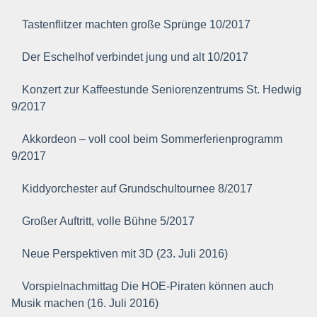
Tastenflitzer machten große Sprünge 10/2017
Der Eschelhof verbindet jung und alt 10/2017
Konzert zur Kaffeestunde Seniorenzentrums St. Hedwig
9/2017
Akkordeon – voll cool beim Sommerferienprogramm
9/2017
Kiddyorchester auf Grundschultournee 8/2017
Großer Auftritt, volle Bühne 5/2017
Neue Perspektiven mit 3D (23. Juli 2016)
Vorspielnachmittag Die HOE-Piraten können auch
Musik machen (16. Juli 2016)