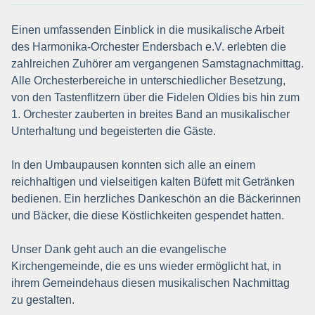
Einen umfassenden Einblick in die musikalische Arbeit
des Harmonika-Orchester Endersbach e.V. erlebten die
zahlreichen Zuhörer am vergangenen Samstagnachmittag.
Alle Orchesterbereiche in unterschiedlicher Besetzung,
von den Tastenflitzern über die Fidelen Oldies bis hin zum
1. Orchester zauberten in breites Band an musikalischer
Unterhaltung und begeisterten die Gäste.
In den Umbaupausen konnten sich alle an einem
reichhaltigen und vielseitigen kalten Büfett mit Getränken
bedienen. Ein herzliches Dankeschön an die Bäckerinnen
und Bäcker, die diese Köstlichkeiten gespendet hatten.
Unser Dank geht auch an die evangelische
Kirchengemeinde, die es uns wieder ermöglicht hat, in
ihrem Gemeindehaus diesen musikalischen Nachmittag
zu gestalten.