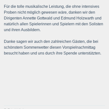
Für die tolle musikalische Leistung, die ohne intensives
Proben nicht möglich gewesen wäre, danken wir den
Dirigenten Annette Gottwald und Edmund Holzwarth und
natürlich allen Spielerinnen und Spielern mit den Solisten
und ihren Ausbildern.
Danke sagen wir auch den zahlreichen Gästen, die bei
schönstem Sommerwetter diesen Vorspielnachmittag
besucht haben und uns durch ihre Spende unterstützten.