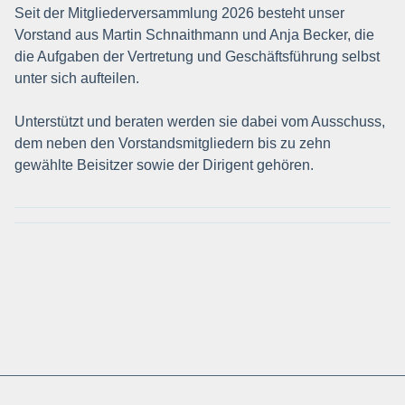
Seit der Mitgliederversammlung 2026 besteht unser
Vorstand aus Martin Schnaithmann und Anja Becker, die
die Aufgaben der Vertretung und Geschäftsführung selbst
unter sich aufteilen.
Unterstützt und beraten werden sie dabei vom Ausschuss,
dem neben den Vorstandsmitgliedern bis zu zehn
gewählte Beisitzer sowie der Dirigent gehören.