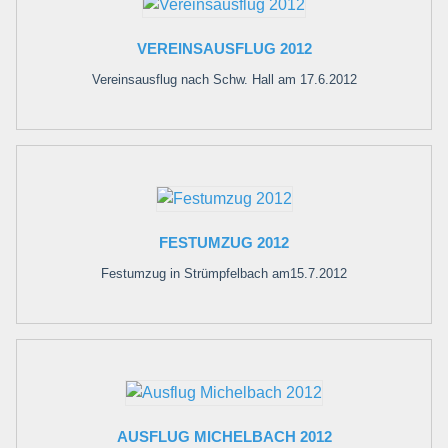
VEREINSAUSFLUG 2012
Vereinsausflug nach Schw. Hall am 17.6.2012
FESTUMZUG 2012
Festumzug in Strümpfelbach am15.7.2012
AUSFLUG MICHELBACH 2012