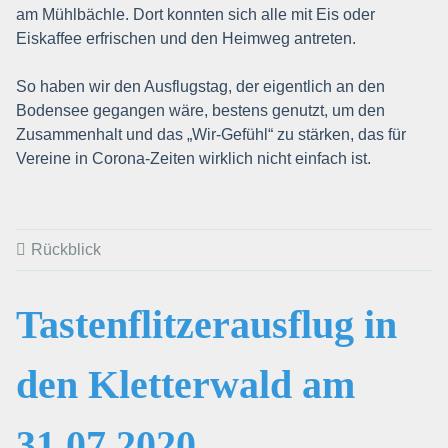
am Mühlbächle. Dort konnten sich alle mit Eis oder
Eiskaffee erfrischen und den Heimweg antreten.
So haben wir den Ausflugstag, der eigentlich an den
Bodensee gegangen wäre, bestens genutzt, um den
Zusammenhalt und das „Wir-Gefühl“ zu stärken, das für
Vereine in Corona-Zeiten wirklich nicht einfach ist.
Rückblick
Tastenflitzerausflug in
den Kletterwald am
31.07.2020