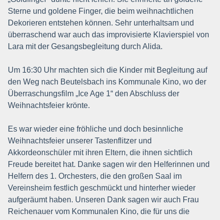
Sterne und goldene Finger, die beim weihnachtlichen
Dekorieren entstehen können. Sehr unterhaltsam und
überraschend war auch das improvisierte Klavierspiel von
Lara mit der Gesangsbegleitung durch Alida.
Um 16:30 Uhr machten sich die Kinder mit Begleitung auf
den Weg nach Beutelsbach ins Kommunale Kino, wo der
Überraschungsfilm „Ice Age 1“ den Abschluss der
Weihnachtsfeier krönte.
Es war wieder eine fröhliche und doch besinnliche
Weihnachtsfeier unserer Tastenflitzer und
Akkordeonschüler mit ihren Eltern, die ihnen sichtlich
Freude bereitet hat. Danke sagen wir den Helferinnen und
Helfern des 1. Orchesters, die den großen Saal im
Vereinsheim festlich geschmückt und hinterher wieder
aufgeräumt haben. Unseren Dank sagen wir auch Frau
Reichenauer vom Kommunalen Kino, die für uns die