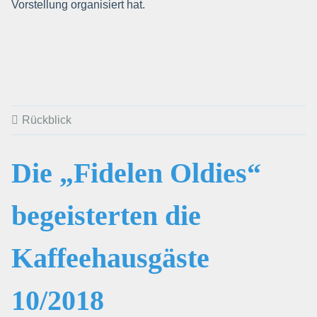
Vorstellung organisiert hat.
Rückblick
Die „Fidelen Oldies“
begeisterten die
Kaffeehausgäste
10/2018