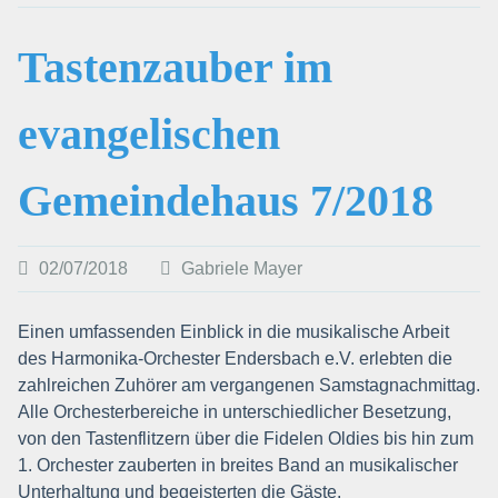
Tastenzauber im
evangelischen
Gemeindehaus 7/2018
02/07/2018
Gabriele Mayer
Einen umfassenden Einblick in die musikalische Arbeit
des Harmonika-Orchester Endersbach e.V. erlebten die
zahlreichen Zuhörer am vergangenen Samstagnachmittag.
Alle Orchesterbereiche in unterschiedlicher Besetzung,
von den Tastenflitzern über die Fidelen Oldies bis hin zum
1. Orchester zauberten in breites Band an musikalischer
Unterhaltung und begeisterten die Gäste.