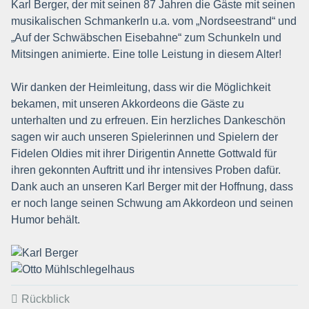
Karl Berger, der mit seinen 87 Jahren die Gäste mit seinen
musikalischen Schmankerln u.a. vom „Nordseestrand“ und
„Auf der Schwäbschen Eisebahne“ zum Schunkeln und
Mitsingen animierte. Eine tolle Leistung in diesem Alter!
Wir danken der Heimleitung, dass wir die Möglichkeit
bekamen, mit unseren Akkordeons die Gäste zu
unterhalten und zu erfreuen. Ein herzliches Dankeschön
sagen wir auch unseren Spielerinnen und Spielern der
Fidelen Oldies mit ihrer Dirigentin Annette Gottwald für
ihren gekonnten Auftritt und ihr intensives Proben dafür.
Dank auch an unseren Karl Berger mit der Hoffnung, dass
er noch lange seinen Schwung am Akkordeon und seinen
Humor behält.
Rückblick