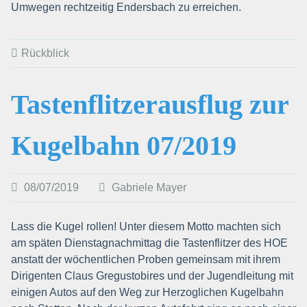
Umwegen rechtzeitig Endersbach zu erreichen.
Rückblick
Tastenflitzerausflug zur
Kugelbahn 07/2019
08/07/2019
Gabriele Mayer
Lass die Kugel rollen! Unter diesem Motto machten sich
am späten Dienstagnachmittag die Tastenflitzer des HOE
anstatt der wöchentlichen Proben gemeinsam mit ihrem
Dirigenten Claus Gregustobires und der Jugendleitung mit
einigen Autos auf den Weg zur Herzoglichen Kugelbahn