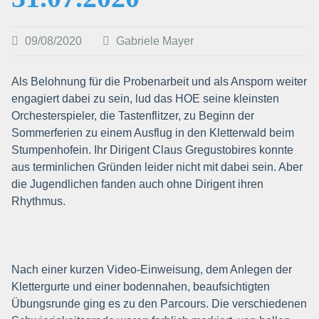
09/08/2020
Gabriele Mayer
Als Belohnung für die Probenarbeit und als Ansporn weiter
engagiert dabei zu sein, lud das HOE seine kleinsten
Orchesterspieler, die Tastenflitzer, zu Beginn der
Sommerferien zu einem Ausflug in den Kletterwald beim
Stumpenhofein. Ihr Dirigent Claus Gregustobires konnte
aus terminlichen Gründen leider nicht mit dabei sein. Aber
die Jugendlichen fanden auch ohne Dirigent ihren
Rhythmus.
Nach einer kurzen Video-Einweisung, dem Anlegen der
Klettergurte und einer bodennahen, beaufsichtigten
Übungsrunde ging es zu den Parcours. Die verschiedenen