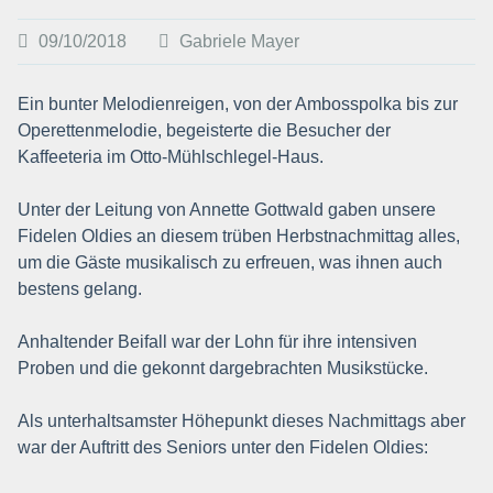
09/10/2018
Gabriele Mayer
Ein bunter Melodienreigen, von der Ambosspolka bis zur
Operettenmelodie, begeisterte die Besucher der
Kaffeeteria im Otto-Mühlschlegel-Haus.
Unter der Leitung von Annette Gottwald gaben unsere
Fidelen Oldies an diesem trüben Herbstnachmittag alles,
um die Gäste musikalisch zu erfreuen, was ihnen auch
bestens gelang.
Anhaltender Beifall war der Lohn für ihre intensiven
Proben und die gekonnt dargebrachten Musikstücke.
Als unterhaltsamster Höhepunkt dieses Nachmittags aber
war der Auftritt des Seniors unter den Fidelen Oldies: