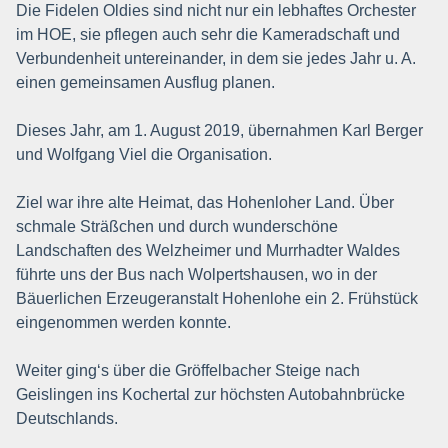
Die Fidelen Oldies sind nicht nur ein lebhaftes Orchester
im HOE, sie pflegen auch sehr die Kameradschaft und
Verbundenheit untereinander, in dem sie jedes Jahr u. A.
einen gemeinsamen Ausflug planen.
Dieses Jahr, am 1. August 2019, übernahmen Karl Berger
und Wolfgang Viel die Organisation.
Ziel war ihre alte Heimat, das Hohenloher Land. Über
schmale Sträßchen und durch wunderschöne
Landschaften des Welzheimer und Murrhadter Waldes
führte uns der Bus nach Wolpertshausen, wo in der
Bäuerlichen Erzeugeranstalt Hohenlohe ein 2. Frühstück
eingenommen werden konnte.
Weiter ging‘s über die Gröffelbacher Steige nach
Geislingen ins Kochertal zur höchsten Autobahnbrücke
Deutschlands.