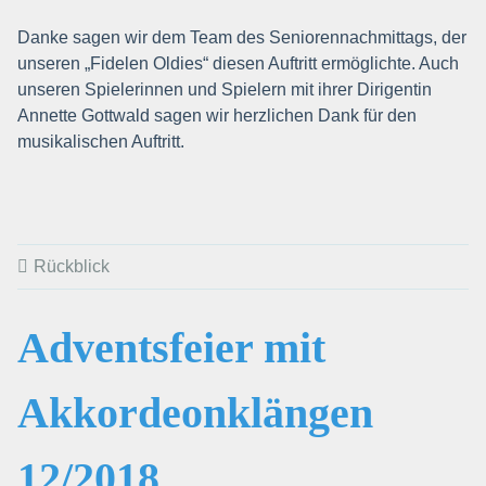
Danke sagen wir dem Team des Seniorennachmittags, der
unseren „Fidelen Oldies“ diesen Auftritt ermöglichte. Auch
unseren Spielerinnen und Spielern mit ihrer Dirigentin
Annette Gottwald sagen wir herzlichen Dank für den
musikalischen Auftritt.
Rückblick
Adventsfeier mit
Akkordeonklängen
12/2018