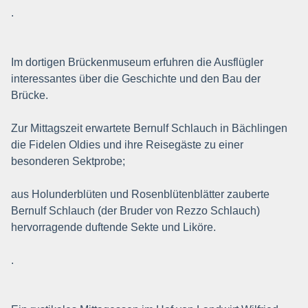
.
Im dortigen Brückenmuseum erfuhren die Ausflügler
interessantes über die Geschichte und den Bau der
Brücke.
Zur Mittagszeit erwartete Bernulf Schlauch in Bächlingen
die Fidelen Oldies und ihre Reisegäste zu einer
besonderen Sektprobe;
aus Holunderblüten und Rosenblütenblätter zauberte
Bernulf Schlauch (der Bruder von Rezzo Schlauch)
hervorragende duftende Sekte und Liköre.
.