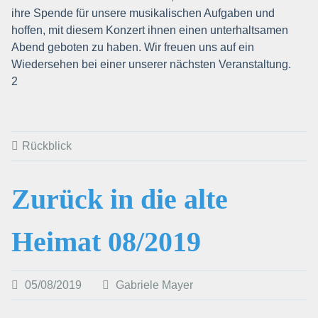
ihre Spende für unsere musikalischen Aufgaben und
hoffen, mit diesem Konzert ihnen einen unterhaltsamen
Abend geboten zu haben. Wir freuen uns auf ein
Wiedersehen bei einer unserer nächsten Veranstaltung.
2
Rückblick
Zurück in die alte
Heimat 08/2019
05/08/2019
Gabriele Mayer