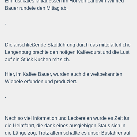
Ein rustikales Mittagessen im Hof von Landwirt Wilfried
Bauer rundete den Mittag ab.
.
Die anschließende Stadtführung durch das mittelalterliche
Langenburg brachte den nötigen Kaffeedurst und die Lust
auf ein Stück Kuchen mit sich.
Hier, im Kaffee Bauer, wurden auch die weltbekannten
Wiebele erfunden und produziert.
.
Nach so viel Information und Leckereien wurde es Zeit für
die Heimfahrt, die dank eines ausgiebigen Staus sich in
die Länge zog. Trotz allem schaffte es unser Busfahrer auf