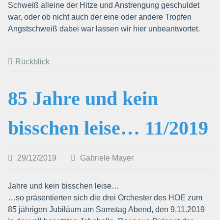
Schweiß alleine der Hitze und Anstrengung geschuldet
war, oder ob nicht auch der eine oder andere Tropfen
Angstschweiß dabei war lassen wir hier unbeantwortet.
Rückblick
85 Jahre und kein
bisschen leise… 11/2019
29/12/2019
Gabriele Mayer
Jahre und kein bisschen leise…
…so präsentierten sich die drei Orchester des HOE zum
85 jährigen Jubiläum am Samstag Abend, den 9.11.2019