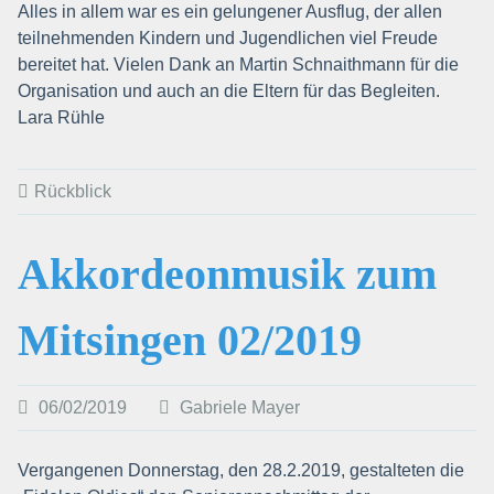
Alles in allem war es ein gelungener Ausflug, der allen
teilnehmenden Kindern und Jugendlichen viel Freude
bereitet hat. Vielen Dank an Martin Schnaithmann für die
Organisation und auch an die Eltern für das Begleiten.
Lara Rühle
Rückblick
Akkordeonmusik zum
Mitsingen 02/2019
06/02/2019
Gabriele Mayer
Vergangenen Donnerstag, den 28.2.2019, gestalteten die