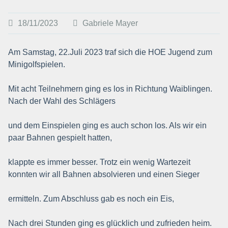
18/11/2023
Gabriele Mayer
Am Samstag, 22.Juli 2023 traf sich die HOE Jugend zum
Minigolfspielen.
Mit acht Teilnehmern ging es los in Richtung Waiblingen.
Nach der Wahl des Schlägers
und dem Einspielen ging es auch schon los. Als wir ein
paar Bahnen gespielt hatten,
klappte es immer besser. Trotz ein wenig Wartezeit
konnten wir all Bahnen absolvieren und einen Sieger
ermitteln. Zum Abschluss gab es noch ein Eis,
Nach drei Stunden ging es glücklich und zufrieden heim.