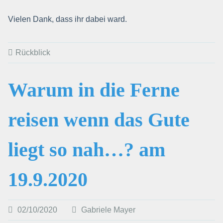
Vielen Dank, dass ihr dabei ward.
Rückblick
Warum in die Ferne
reisen wenn das Gute
liegt so nah…? am
19.9.2020
02/10/2020
Gabriele Mayer