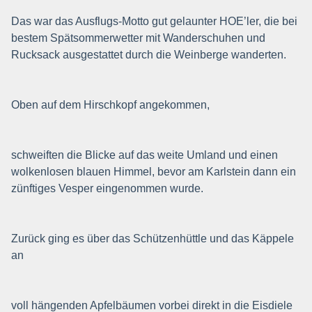
Das war das Ausflugs-Motto gut gelaunter HOE’ler, die bei
bestem Spätsommerwetter mit Wanderschuhen und
Rucksack ausgestattet durch die Weinberge wanderten.
Oben auf dem Hirschkopf angekommen,
schweiften die Blicke auf das weite Umland und einen
wolkenlosen blauen Himmel, bevor am Karlstein dann ein
zünftiges Vesper eingenommen wurde.
Zurück ging es über das Schützenhüttle und das Käppele
an
voll hängenden Apfelbäumen vorbei direkt in die Eisdiele