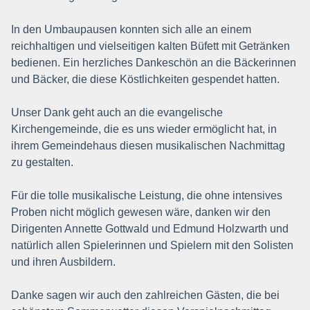
In den Umbaupausen konnten sich alle an einem
reichhaltigen und vielseitigen kalten Büfett mit Getränken
bedienen. Ein herzliches Dankeschön an die Bäckerinnen
und Bäcker, die diese Köstlichkeiten gespendet hatten.
Unser Dank geht auch an die evangelische
Kirchengemeinde, die es uns wieder ermöglicht hat, in
ihrem Gemeindehaus diesen musikalischen Nachmittag
zu gestalten.
Für die tolle musikalische Leistung, die ohne intensives
Proben nicht möglich gewesen wäre, danken wir den
Dirigenten Annette Gottwald und Edmund Holzwarth und
natürlich allen Spielerinnen und Spielern mit den Solisten
und ihren Ausbildern.
Danke sagen wir auch den zahlreichen Gästen, die bei