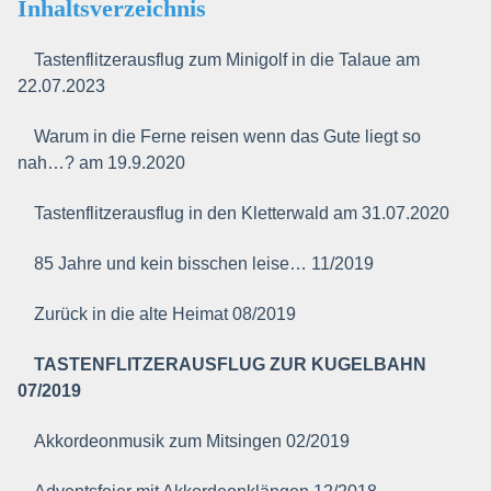
Inhaltsverzeichnis
Tastenflitzerausflug zum Minigolf in die Talaue am
22.07.2023
Warum in die Ferne reisen wenn das Gute liegt so
nah…? am 19.9.2020
Tastenflitzerausflug in den Kletterwald am 31.07.2020
85 Jahre und kein bisschen leise… 11/2019
Zurück in die alte Heimat 08/2019
TASTENFLITZERAUSFLUG ZUR KUGELBAHN
07/2019
Akkordeonmusik zum Mitsingen 02/2019