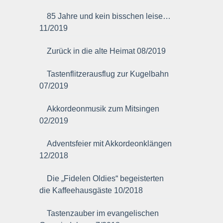
85 Jahre und kein bisschen leise…
11/2019
Zurück in die alte Heimat 08/2019
Tastenflitzerausflug zur Kugelbahn
07/2019
Akkordeonmusik zum Mitsingen
02/2019
Adventsfeier mit Akkordeonklängen
12/2018
Die „Fidelen Oldies“ begeisterten
die Kaffeehausgäste 10/2018
Tastenzauber im evangelischen