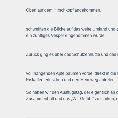
Oben auf dem Hirschkopf angekommen,
schweiften die Blicke auf das weite Umland und
ein zünftiges Vesper eingenommen wurde.
Zurück ging es über das Schützenhüttle und das
voll hängenden Apfelbäumen vorbei direkt in die 
Eiskaffee erfrischen und den Heimweg antreten.
So haben wir den Ausflugstag, der eigentlich a
Zusammenhalt und das „Wir-Gefühl“ zu stärken, das