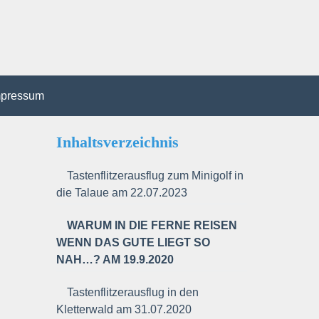
mpressum
Inhaltsverzeichnis
Tastenflitzerausflug zum Minigolf in
die Talaue am 22.07.2023
WARUM IN DIE FERNE REISEN
WENN DAS GUTE LIEGT SO
NAH…? AM 19.9.2020
Tastenflitzerausflug in den
Kletterwald am 31.07.2020