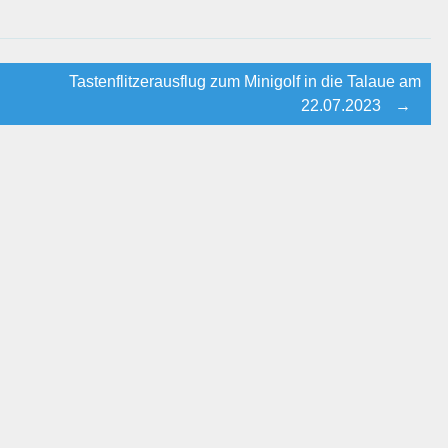
Tastenflitzerausflug zum Minigolf in die Talaue am
22.07.2023
→